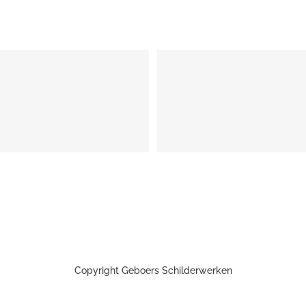
Copyright Geboers Schilderwerken