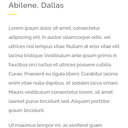
Abilene, Dallas
Lorem ipsum dolor sit amet, consectetur
adipiscing elit. In auctor ullamcorper odio, vel
ultrices nisl tempus vitae. Nullam at eros vitae elit
lacinia tristique. Vestibulum ante ipsum primis in
faucibus orci luctus et ultrices posuere cubilia
Curae; Praesent eu ligula libero. Curabitur lacinia
enim vitae nulla dapibus, et sodales lacus ornare.
Mauris vestibulum consectetur lorem, sit amet
laoreet purus tincidunt sed. Aliquam porttitor
ipsum tincidunt.
Ut maximus tempor mi, ac eleifend quam