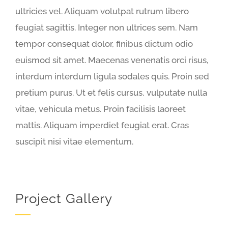
ultricies vel. Aliquam volutpat rutrum libero
feugiat sagittis. Integer non ultrices sem. Nam
tempor consequat dolor, finibus dictum odio
euismod sit amet. Maecenas venenatis orci risus,
interdum interdum ligula sodales quis. Proin sed
pretium purus. Ut et felis cursus, vulputate nulla
vitae, vehicula metus. Proin facilisis laoreet
mattis. Aliquam imperdiet feugiat erat. Cras
suscipit nisi vitae elementum.
Project Gallery